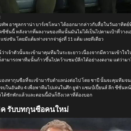
ซ
ทัพ อาซูลกราน่า บาร์เซโลนา ได้ออกมากล่าวกับสื่อในวันอาทิตย์ท
ีซั่นนี้ หลังจากที่ผลงานของทีมนั้นมันไม่ได้เป็นไปตามเป้าที่วางเ
รแข่งขัน โดยมีแต้มห่างจากจ่าฝูงที่ 11 แต้ม เลยทีเดียว
์ว่าเจ้าตัวนั้นจะเข้ามาคุมทีมในระยะยาว เนื่องจากมีความเข้าใจ
้าตัวก็สามารถพาทีมนั้นก้าวขึ้นไปคว้าแชมป์ลีกได้อย่างงดงาม แต่ว่า
มองหากุนซือที่จะเข้ามารับตำแหน่งต่อไป โดย ชาบี นั้นจะคุมทีมจนถึงช
ันดับ 4 เพื่อพาทีมไปเล่นในศึก ยูฟ่า แชมป์เปี้ยนส์ ลีก ซีซั่นหน้าให
กได้ซักพักแล้วและตอนนี้มันก็ถึงเวลาที่ต้องบอก
 ฟลิค รับบทกุนซือคนใหม่