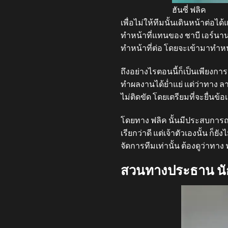
ฮันซี่ ฟลิค
เพื่อไม่ให้ทีมนั้นเดินหน้าต่อได
ทำหน้าที่แทนของ ชาบี เอร์นา
ทำหน้าที่ต่อ โดยจะเข้ามาทำหน้า
ถึงอย่างไรตอนนี้ก็เป็นเพียงก
ทำผลงานได้ย่ำแย่ แต่ว่าทาง 
ไม่ติดขัด โดยเตรียมที่จะยื่นข้อเ
โดยทาง ฟลิค นั้นมีประสบการณ์ใ
เรียกว่าดี แต่เจ้าตัวเองนั้น ก็ยั
จัดการทีมเท่านั้น ต้องดูว่าทา
สวนทางประธาน นักเต