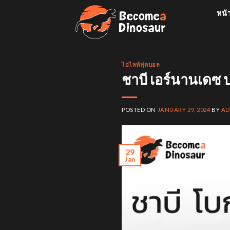
Skip
หน้
to
content
ไฮไลท์ฟุตบอล
ชาบี เอร์นานเดซ 
POSTED ON
JANUARY 29, 2024
BY
AD
29
Jan