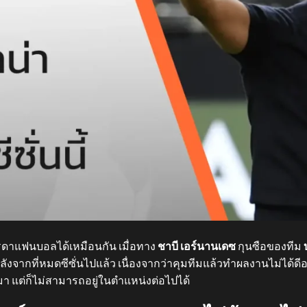
บรรดาแฟนบอลได้เหมือนกัน เมื่อทาง
ชาบี เอร์นานเดซ
กุนซือของทีม
ังจากที่หมดซีซั่นไปแล้ว เนื่องจากว่าคุมทีมแล้วทำผลงานไม่ได้ดีอ
นมา แต่ก็ไม่สามารถอยู่ในตำแหน่งต่อไปได้