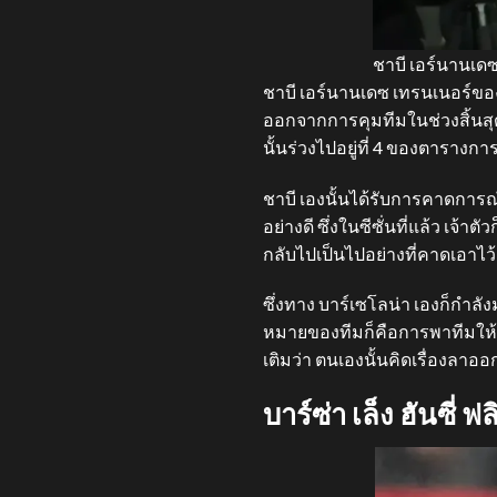
ชาบี เอร์นานเด
ชาบี เอร์นานเดซ เทรนเนอร์ของ
ออกจากการคุมทีมในช่วงสิ้นสุดซ
นั้นร่วงไปอยู่ที่ 4 ของตารางกา
ชาบี เองนั้นได้รับการคาดการณ
อย่างดี ซึ่งในซีซั่นที่แล้ว เจ
กลับไปเป็นไปอย่างที่คาดเอาไว้
ซึ่งทาง บาร์เซโลน่า เองก็กำลัง
หมายของทีมก็คือการพาทีมให้จบในอ
เติมว่า ตนเองนั้นคิดเรื่องลาออ
บาร์ซ่า เล็ง ฮันซี่