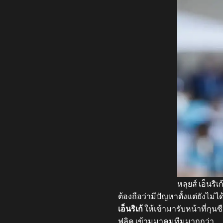
หลุยส์ เอ็นริเก
ต้องถือว่ามีปัญหาตั้งแต่ยังไม่
เอ็นริเก้
ให้เข้ามารับหน้าที่กุน
ฟลิค เข้ามมาคุมทีมมากกว่า