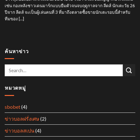
เซ่น กองหลังชาวเดนมาร์กแบบยืมตัวจนจบฤดูกาลจาก ลีดส์ นักเตะวัย 26
ปีจาก ลีดส์ จะเป็นผู้เล่นคนที่ 3 ที่มาถึงตลาดซื้อขายนักเตะรอบนี้สำหรับ
ทีมของ [...]
ค้นหาข่าว
หมวดหมู่
sbobet
(4)
ข่าวบอลฝรั่งเศษ
(2)
ข่าวบอลสเปน
(4)