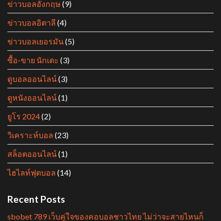
ข่าวบอลอังกฤษ
(9)
ข่าวบอลอิตาลี
(4)
ข่าวบอลเยอรมัน
(5)
ซื้อ-ขาย นักเตะ
(3)
ดูบอลออนไลน์
(3)
ดูหนังออนไลน์
(1)
ยูโร 2024
(2)
วิเคราะห์บอล
(23)
สล็อตออนไลน์
(1)
ไฮไลท์ฟุตบอล
(14)
Recent Posts
sbobet 789 เว็บคู่ใจของคอบอลชาวไทย ไม่ว่าจะสายไหนก็