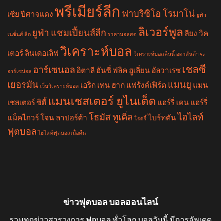
ว่า
พรีเมียร์ลีก
ฟาบริซิโอ โรมาโน่
เซีย
ปีศาจแดง
จริง
ยูฟ่า
ไหม
ลิเวอร์พูล
ยูฟ่า แชมเปี้ยนส์ลีก
ลียง
วิค
เนชั่นส์ ลีก
ราคาบอลสด
วิเคราะห์บอล
เตอร์ ลินเดอเลิฟ
วิเคราะห์บอลคืนนี้
อตาลันต้า vs
เชลซี
อาร์เซนอล
อิตาลี
ฮันซี่ ฟลิค
ฮูเลี่ยน อัลวาเรซ
อาร์เซน่อล
เยอรมัน
แมนยู
เอริก เทน ฮาก
แฟร้งค์เฟิร์ต
แมน
เว็บวิเคราะห์บอล
แมนเชสเตอร์ ยูไนเต็ด
เชสเตอร์ ซิตี้
แฮร์รี่ เคน
แฮร์รี่
โธมัส ทูเคิ่ล
ไฮไลท์
แม็คไกวร์
โจน ลาปอร์ต้า
ไบร์ทตัน
โรดรี้
ฟุตบอล
ไฮไลท์ฟุตบอลเมื่อคืน
ข่าวฟุตบอล บอลออนไลน์
รวมทุกข่าวสารวงการ ฟุตบอล ทั่วโลก บอลวันนี้ มีการอัพเดต