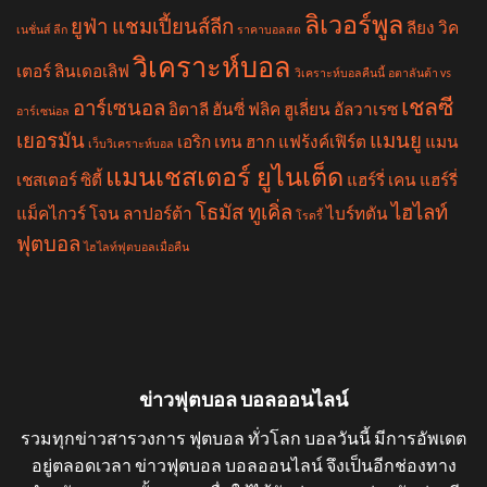
ไหม
ลิเวอร์พูล
ยูฟ่า แชมเปี้ยนส์ลีก
ลียง
วิค
เนชั่นส์ ลีก
ราคาบอลสด
วิเคราะห์บอล
เตอร์ ลินเดอเลิฟ
วิเคราะห์บอลคืนนี้
อตาลันต้า vs
เชลซี
อาร์เซนอล
อิตาลี
ฮันซี่ ฟลิค
ฮูเลี่ยน อัลวาเรซ
อาร์เซน่อล
เยอรมัน
แมนยู
เอริก เทน ฮาก
แฟร้งค์เฟิร์ต
แมน
เว็บวิเคราะห์บอล
แมนเชสเตอร์ ยูไนเต็ด
เชสเตอร์ ซิตี้
แฮร์รี่ เคน
แฮร์รี่
โธมัส ทูเคิ่ล
ไฮไลท์
แม็คไกวร์
โจน ลาปอร์ต้า
ไบร์ทตัน
โรดรี้
ฟุตบอล
ไฮไลท์ฟุตบอลเมื่อคืน
ข่าวฟุตบอล บอลออนไลน์
รวมทุกข่าวสารวงการ ฟุตบอล ทั่วโลก บอลวันนี้ มีการอัพเดต
อยู่ตลอดเวลา ข่าวฟุตบอล บอลออนไลน์ จึงเป็นอีกช่องทาง