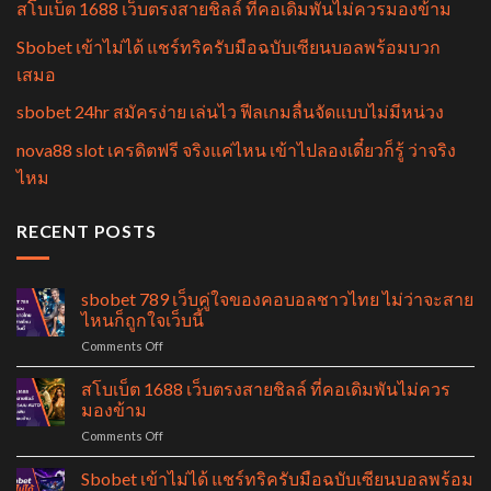
สโบเบ็ต 1688 เว็บตรงสายชิลล์ ที่คอเดิมพันไม่ควรมองข้าม
Sbobet เข้าไม่ได้ แชร์ทริครับมือฉบับเซียนบอลพร้อมบวก
เสมอ
sbobet 24hr สมัครง่าย เล่นไว ฟีลเกมลื่นจัดแบบไม่มีหน่วง
nova88 slot เครดิตฟรี จริงแค่ไหน เข้าไปลองเดี๋ยวก็รู้ ว่าจริง
ไหม
RECENT POSTS
sbobet 789 เว็บคู่ใจของคอบอลชาวไทย ไม่ว่าจะสาย
ไหนก็ถูกใจเว็บนี้
on
Comments Off
sbobet
789
สโบเบ็ต 1688 เว็บตรงสายชิลล์ ที่คอเดิมพันไม่ควร
เว็บ
มองข้าม
คู่ใจ
on
Comments Off
ของ
ส
คอ
โบ
Sbobet เข้าไม่ได้ แชร์ทริครับมือฉบับเซียนบอลพร้อม
บอล
เบ็ต