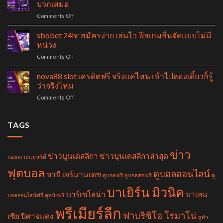
ชาว
บวกเสมอ
1688
ไทย
on
Comments Off
เว็บ
ไม่
Sbobet
ตรง
ว่า
เข้า
sbobet 24hr สมัครง่าย เล่นไว ฟีลเกมลื่นจัดแบบไม่มี
สาย
จะ
ไม่
ชิ
หน่วง
สาย
ได้
ลล์
ไหน
on
Comments Off
แชร์
ที่
ก็
sbobet
ทริค
คอ
ถูกใจ
24hr
nova88 slot เครดิตฟรี จริงแค่ไหน เข้าไปลองเดี๋ยวก็รู้
รับมือ
เดิม
เว็บ
สมัคร
ฉบับ
ว่าจริงไหม
พัน
นี้
ง่าย
เซียน
ไม่
on
Comments Off
เล่น
บอล
ควร
nova88
ไว
พร้อม
มอง
slot
ฟีล
บวก
ข้าม
เครดิต
TAGS
เกม
เสมอ
ฟรี
ลื่น
จริง
จัด
แค่
แบบ
ข่าว
ข่าวบุนเดสลีกา
ข่าวบุนเดสลีกาล่าสุด
ไหน
กองกลาง แมนซิตี้
ไม่มี
เข้าไป
หน่วง
ฟุตบอล
ดูบอลออนไลน์
ลอง
ชาบี เอร์นานเดซ
ดูบอลฟรี
ดูบอลสดฟรี
ดู
เดี๋ยว
บาเยิร์น มิวนิค
ก็
บาร์เซโลน่า
บาเลน
บอลออนไลน์ฟรี
ดูหนังฟรี
รู้
ว่า
พรีเมียร์ลีก
ฟาบริซิโอ โรมาโน่
เซีย
ปีศาจแดง
จริง
ยูฟ่า