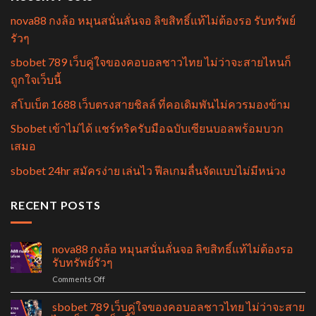
nova88 กงล้อ หมุนสนั่นลั่นจอ ลิขสิทธิ์แท้ไม่ต้องรอ รับทรัพย์
รัวๆ
sbobet 789 เว็บคู่ใจของคอบอลชาวไทย ไม่ว่าจะสายไหนก็
ถูกใจเว็บนี้
สโบเบ็ต 1688 เว็บตรงสายชิลล์ ที่คอเดิมพันไม่ควรมองข้าม
Sbobet เข้าไม่ได้ แชร์ทริครับมือฉบับเซียนบอลพร้อมบวก
เสมอ
sbobet 24hr สมัครง่าย เล่นไว ฟีลเกมลื่นจัดแบบไม่มีหน่วง
RECENT POSTS
nova88 กงล้อ หมุนสนั่นลั่นจอ ลิขสิทธิ์แท้ไม่ต้องรอ
รับทรัพย์รัวๆ
on
Comments Off
nova88
กงล้อ
sbobet 789 เว็บคู่ใจของคอบอลชาวไทย ไม่ว่าจะสาย
หมุน