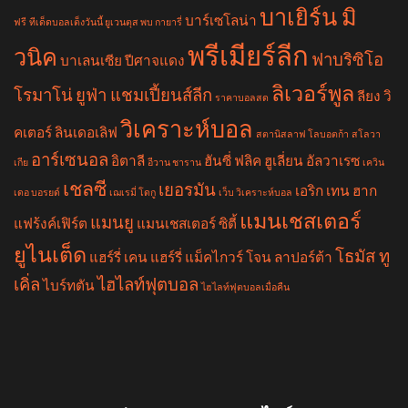
บาเยิร์น มิ
แบบ
บาร์เซโลน่า
ฟรี
ทีเด็ดบอลเต็งวันนี้ ยูเวนตุส พบ กายารี่
ไม่มี
หน่วง
พรีเมียร์ลีก
วนิค
ฟาบริซิโอ
บาเลนเซีย
ปีศาจแดง
ลิเวอร์พูล
โรมาโน่
ยูฟ่า แชมเปี้ยนส์ลีก
ลียง
วิ
ราคาบอลสด
วิเคราะห์บอล
คเตอร์ ลินเดอเลิฟ
สตานิสลาฟ โลบอตก้า
สโลวา
อาร์เซนอล
อิตาลี
ฮันซี่ ฟลิค
ฮูเลี่ยน อัลวาเรซ
เกีย
อีวาน ชาราน
เควิน
เชลซี
เยอรมัน
เอริก เทน ฮาก
เดอ บอรยด์
เฌเรมี่ โดกู
เว็บ วิเคราะห์บอล
แมนเชสเตอร์
แมนยู
แฟร้งค์เฟิร์ต
แมนเชสเตอร์ ซิตี้
ยูไนเต็ด
โธมัส ทู
แฮร์รี่ เคน
แฮร์รี่ แม็คไกวร์
โจน ลาปอร์ต้า
เคิ่ล
ไฮไลท์ฟุตบอล
ไบร์ทตัน
ไฮไลท์ฟุตบอลเมื่อคืน