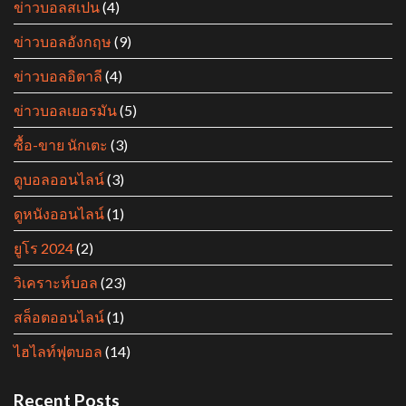
ข่าวบอลสเปน
(4)
ข่าวบอลอังกฤษ
(9)
ข่าวบอลอิตาลี
(4)
ข่าวบอลเยอรมัน
(5)
ซื้อ-ขาย นักเตะ
(3)
ดูบอลออนไลน์
(3)
ดูหนังออนไลน์
(1)
ยูโร 2024
(2)
วิเคราะห์บอล
(23)
สล็อตออนไลน์
(1)
ไฮไลท์ฟุตบอล
(14)
Recent Posts